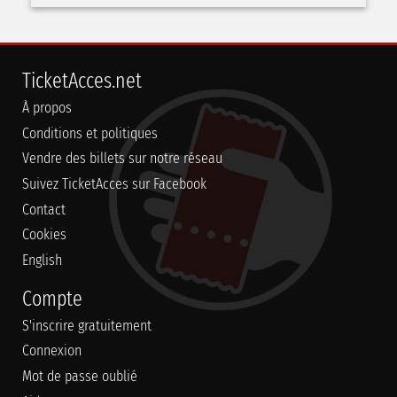
TicketAcces.net
À propos
Conditions et politiques
Vendre des billets sur notre réseau
Suivez TicketAcces sur Facebook
Contact
Cookies
English
Compte
S'inscrire gratuitement
Connexion
Mot de passe oublié