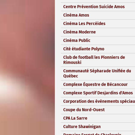
Centre Prévention Suicide Amos
Cinéma Amos
Cinéma Les Percéides
Cinéma Moderne
Cinéma Public
Cité étudiante Polyno
Club de football les Pionniers de
Rimouski
Communauté Sépharade Unifiée du
Québec
Complexe Équestre de Bécancour
Complexe Sportif Desjardins d'Amos
Corporation des évènements spéciau
Coupe du Nord-Ouest
CPA La Sarre
Culture Shawinigan